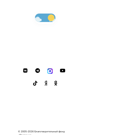
© 2005-2026 Благотворительный фонд