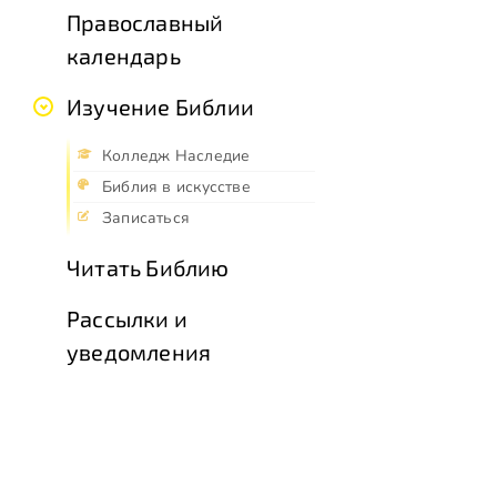
Православный
календарь
Изучение Библии
Колледж Наследие
Библия в искусстве
Записаться
Читать Библию
Рассылки и
уведомления