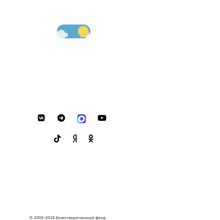
© 2005-2026 Благотворительный фонд