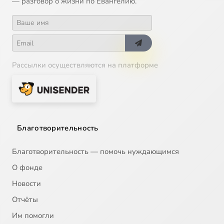
— разговор о жизни по Евангелию.
Рассылки осуществляются на платформе
Благотворительность
Благотворительность — помочь нуждающимся
О фонде
Новости
Отчёты
Им помогли