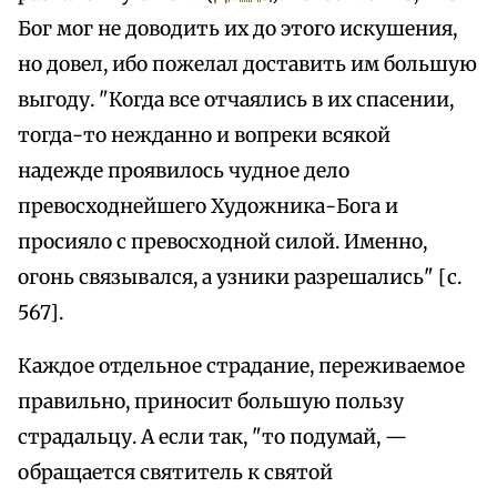
Бог мог не доводить их до этого искушения,
но довел, ибо пожелал доставить им большую
выгоду. "Когда все отчаялись в их спасении,
тогда-то нежданно и вопреки всякой
надежде проявилось чудное дело
превосходнейшего Художника-Бога и
просияло с превосходной силой. Именно,
огонь связывался, а узники разрешались" [с.
567].
Каждое отдельное страдание, переживаемое
правильно, приносит большую пользу
страдальцу. А если так, "то подумай, —
обращается святитель к святой