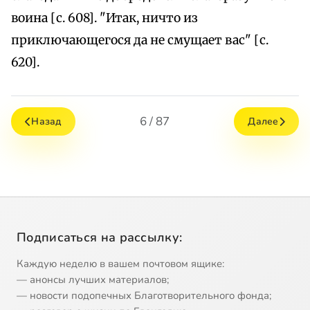
воина [с. 608]. "Итак, ничто из
приключающегося да не смущает вас" [с.
620].
6 / 87
Назад
Далее
Подписаться на рассылку:
Каждую неделю в вашем почтовом ящике:
— анонсы лучших материалов;
— новости подопечных Благотворительного фонда;