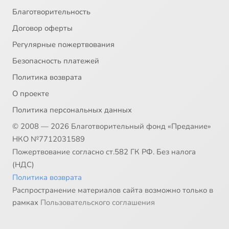
Благотворительность
Договор оферты
Регулярные пожертвования
Безопасность платежей
Политика возврата
О проекте
Политика персональных данных
© 2008 — 2026 Благотворительный фонд «Предание»
НКО №7712031589
Пожертвование согласно ст.582 ГК РФ. Без налога
(НДС)
Политика возврата
Распространение материалов сайта возможно только в
рамках
Пользовательского соглашения