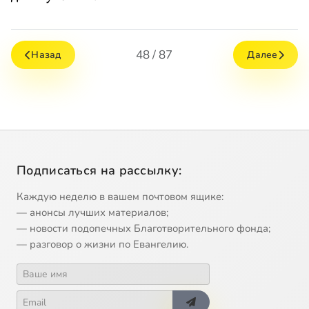
48 / 87
Назад
Далее
Подписаться на рассылку:
Каждую неделю в вашем почтовом ящике:
— анонсы лучших материалов;
— новости подопечных Благотворительного фонда;
— разговор о жизни по Евангелию.