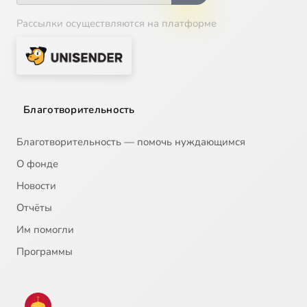
Рассылки осуществляются на платформе
Благотворительность
Благотворительность — помочь нуждающимся
О фонде
Новости
Отчёты
Им помогли
Программы