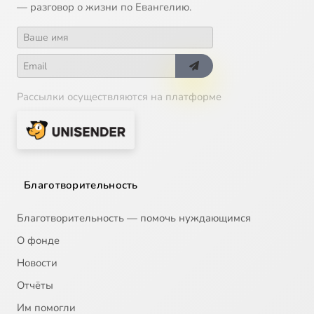
— разговор о жизни по Евангелию.
Рассылки осуществляются на платформе
Благотворительность
Благотворительность — помочь нуждающимся
О фонде
Новости
Отчёты
Им помогли