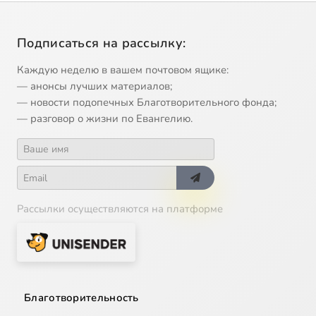
Подписаться на рассылку:
Каждую неделю в вашем почтовом ящике:
— анонсы лучших материалов;
— новости подопечных Благотворительного фонда;
— разговор о жизни по Евангелию.
Рассылки осуществляются на платформе
Благотворительность