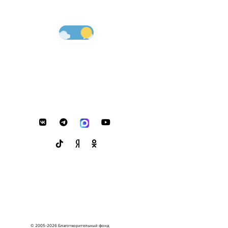
© 2005-2026 Благотворительный фонд