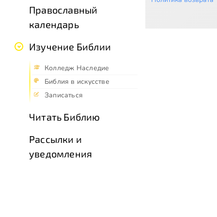
Православный
календарь
Изучение Библии
Колледж Наследие
Библия в искусстве
Записаться
Читать Библию
Рассылки и
уведомления