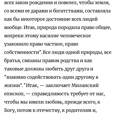
всех закон рождения и повелел, чтобы земля,
со всеми ее дарами и богатствами, составляла
как бы некоторое достояние всех людей
вообще. Итак, природа породила право общее,
вопреки этому насилие человеческое
узаконило право частное, право
собственности". Все люди одной природы, все
братья, связаны правом родства и как
таковые должны любить друг друга и
"взаимно содействовать один другому в
жизни". "Итак, — заключает Миланский
епископ, — справедливость требует от нас,
чтобы мы имели любовь, прежде всего, к
Богу, потом к отечеству, к родителям и,