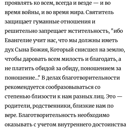
проявлять ко всем, всегда и везде — и во
время войны, и во время мира. Святитель
защищает гуманные отношения и
решительно запрещает мстительность, "ибо
Евангелие учит нас, что мы должны иметь
дух Сына Божия, Который снисшел на землю,
чтобы даровать всем милость и благодать, а
не платить обидой за обиду, поношением за
поношение…" В делах благотворительности
рекомендуется сообразовываться со
степенью близости к нам разных лиц. Это —
родители, родственники, близкие нам по
вере. Благотворительность необходимо
оказывать с учетом внутреннего достоинства