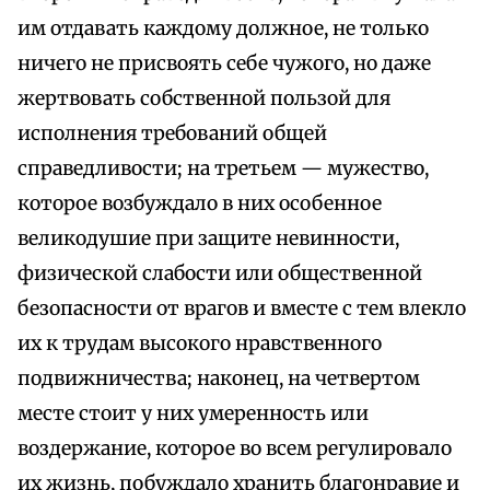
им отдавать каждому должное, не только
ничего не присвоять себе чужого, но даже
жертвовать собственной пользой для
исполнения требований общей
справедливости; на третьем — мужество,
которое возбуждало в них особенное
великодушие при защите невинности,
физической слабости или общественной
безопасности от врагов и вместе с тем влекло
их к трудам высокого нравственного
подвижничества; наконец, на четвертом
месте стоит у них умеренность или
воздержание, которое во всем регулировало
их жизнь, побуждало хранить благонравие и