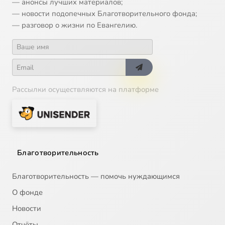
— анонсы лучших материалов;
— новости подопечных Благотворительного фонда;
— разговор о жизни по Евангелию.
Рассылки осуществляются на платформе
Благотворительность
Благотворительность — помочь нуждающимся
О фонде
Новости
Отчёты