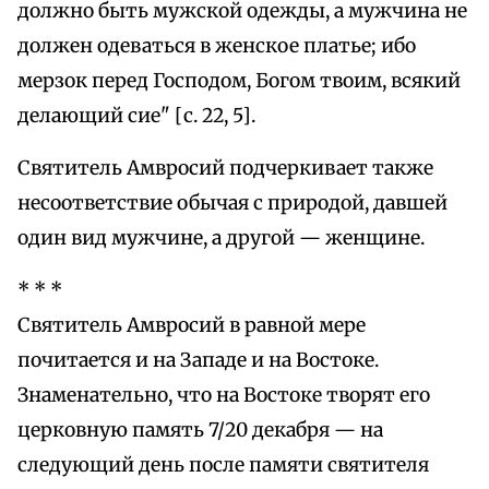
должно быть мужской одежды, а мужчина не
должен одеваться в женское платье; ибо
мерзок перед Господом, Богом твоим, всякий
делающий сие" [с. 22, 5].
Святитель Амвросий подчеркивает также
несоответствие обычая с природой, давшей
один вид мужчине, а другой — женщине.
* * *
Святитель Амвросий в равной мере
почитается и на Западе и на Востоке.
Знаменательно, что на Востоке творят его
церковную память 7/20 декабря — на
следующий день после памяти святителя