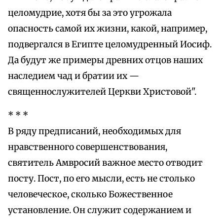
целомудрие, хотя бы за это угрожала
опасность самой их жизни, какой, например,
подвергался в Египте целомудренный Иосиф.
Да будут же примеры древних отцов наших
наследием чад и братии их —
священнослужителей Церкви Христовой".
* * *
В ряду предписаний, необходимых для
нравственного совершенствования,
святитель Амвросий важное место отводит
посту. Пост, по его мысли, есть не столько
человеческое, сколько Божественное
установление. Он служит содержанием и