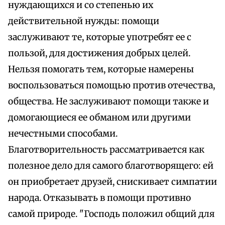
нуждающихся и со степенью их
действительной нужды: помощи
заслуживают те, которые употребят ее с
пользой, для достижения добрых целей.
Нельзя помогать тем, которые намерены
воспользоваться помощью против отечества,
общества. Не заслуживают помощи также и
домогающиеся ее обманом или другими
нечестными способами.
Благотворительность рассматривается как
полезное дело для самого благотворящего: ей
он приобретает друзей, снискивает симпатии
народа. Отказывать в помощи противно
самой природе. "Господь положил общий для