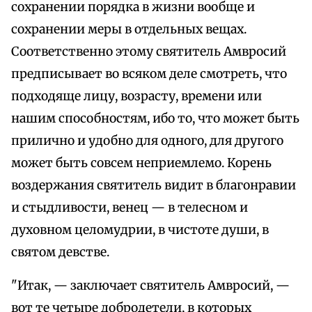
сохранении порядка в жизни вообще и
сохранении меры в отдельных вещах.
Соответственно этому святитель Амвросий
предписывает во всяком деле смотреть, что
подходяще лицу, возрасту, времени или
нашим способностям, ибо то, что может быть
прилично и удобно для одного, для другого
может быть совсем неприемлемо. Корень
воздержания святитель видит в благонравии
и стыдливости, венец — в телесном и
духовном целомудрии, в чистоте души, в
святом девстве.
"Итак, — заключает святитель Амвросий, —
вот те четыре добродетели, в которых