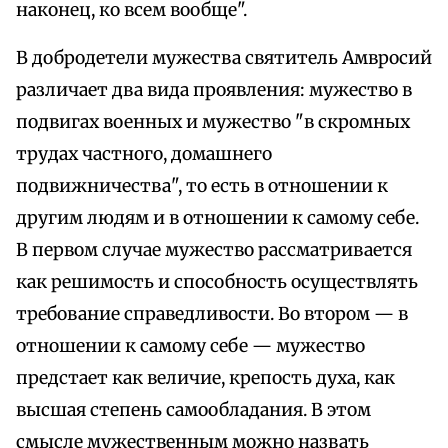
наконец, ко всем вообще".
В добродетели мужества святитель Амвросий
различает два вида проявления: мужество в
подвигах военных и мужество "в скромных
трудах частного, домашнего
подвижничества", то есть в отношении к
другим людям и в отношении к самому себе.
В первом случае мужество рассматривается
как решимость и способность осуществлять
требование справедливости. Во втором — в
отношении к самому себе — мужество
предстает как величие, крепость духа, как
высшая степень самообладания. В этом
смысле мужественным можно назвать