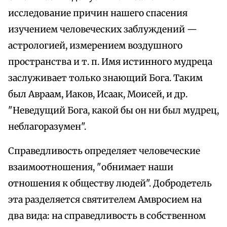
исследование причин нашего спасения
изучением человеческих заблуждений —
астрологией, измерением воздушного
пространства и т. п. Имя истинного мудреца
заслуживает только знающий Бога. Таким
был Авраам, Иаков, Исаак, Моисей, и др.
"Неведущий Бога, какой бы он ни был мудрец,
неблагоразумен".
Справедливость определяет человеческие
взаимоотношения, "обнимает наши
отношения к обществу людей". Добродетель
эта разделяется святителем Амвросием на
два вида: на справедливость в собственном