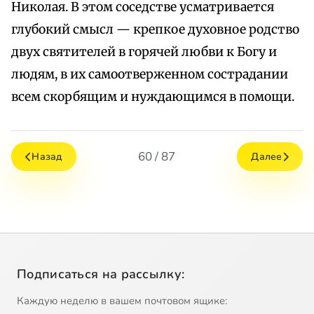
Николая. В этом соседстве усматривается
глубокий смысл — крепкое духовное родство
двух святителей в горячей любви к Богу и
людям, в их самоотверженном сострадании
всем скорбящим и нуждающимся в помощи.
60 / 87
Назад
Далее
Подписаться на рассылку:
Каждую неделю в вашем почтовом ящике: