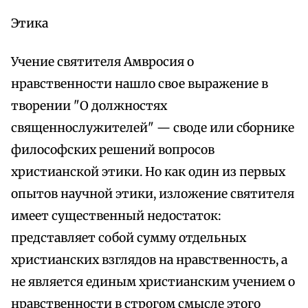
Этика
Учение святителя Амвросия о
нравственности нашло свое выражение в
творении "О должностях
священнослужителей" — своде или сборнике
философских решений вопросов
христианской этики. Но как один из первых
опытов научной этики, изложение святителя
имеет существенный недостаток:
представляет собой сумму отдельных
христианских взглядов на нравственность, а
не является единым христианским учением о
нравственности в строгом смысле этого