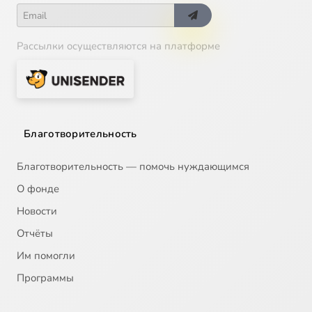
Рассылки осуществляются на платформе
Благотворительность
Благотворительность — помочь нуждающимся
О фонде
Новости
Отчёты
Им помогли
Программы