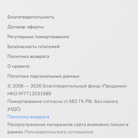
Благотворительность
Договор оферты
Регулярные пожертвования
Безопасность платежей
Политика возврата
О проекте
Политика персональных данных
© 2008 — 2026 Благотворительный фонд «Предание»
НКО №7712031589
Пожертвование согласно ст.582 ГК РФ. Без налога
(НДС)
Политика возврата
Распространение материалов сайта возможно только в
рамках
Пользовательского соглашения