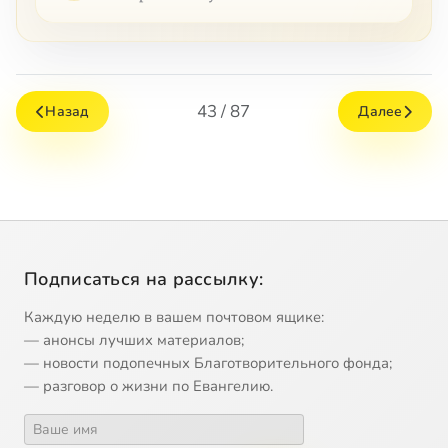
43 / 87
Назад
Далее
Подписаться на рассылку:
Каждую неделю в вашем почтовом ящике:
— анонсы лучших материалов;
— новости подопечных Благотворительного фонда;
— разговор о жизни по Евангелию.