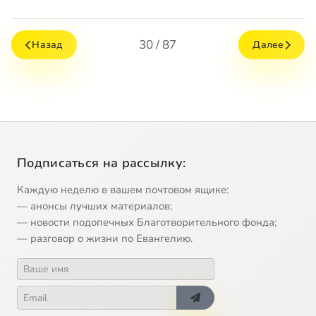
30 / 87
Назад
Далее
Подписаться на рассылку:
Каждую неделю в вашем почтовом ящике:
— анонсы лучших материалов;
— новости подопечных Благотворительного фонда;
— разговор о жизни по Евангелию.