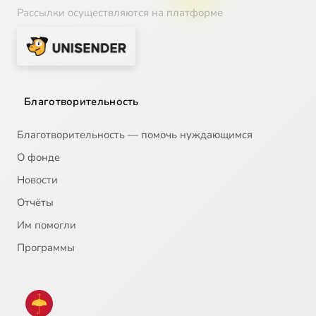
Рассылки осуществляются на платформе
Благотворительность
Благотворительность — помочь нуждающимся
О фонде
Новости
Отчёты
Им помогли
Программы