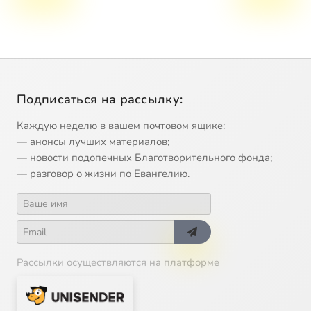
Подписаться на рассылку:
Каждую неделю в вашем почтовом ящике:
— анонсы лучших материалов;
— новости подопечных Благотворительного фонда;
— разговор о жизни по Евангелию.
Рассылки осуществляются на платформе