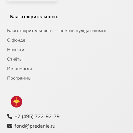
Благотворительность
Благотворительность — помочь нуждающимся
О фонде
Новости
Отчёты
Им помогли
Программы
+7 (495) 722-92-79
fond@predanie.ru