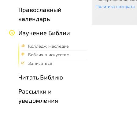
Политика возврата
Православный
календарь
Изучение Библии
Колледж Наследие
Библия в искусстве
Записаться
Читать Библию
Рассылки и
уведомления