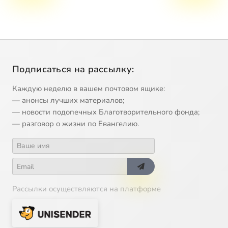
Подписаться на рассылку:
Каждую неделю в вашем почтовом ящике:
— анонсы лучших материалов;
— новости подопечных Благотворительного фонда;
— разговор о жизни по Евангелию.
Рассылки осуществляются на платформе