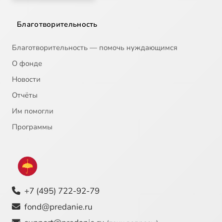
Благотворительность
Благотворительность — помочь нуждающимся
О фонде
Новости
Отчёты
Им помогли
Программы
+7 (495) 722-92-79
fond@predanie.ru