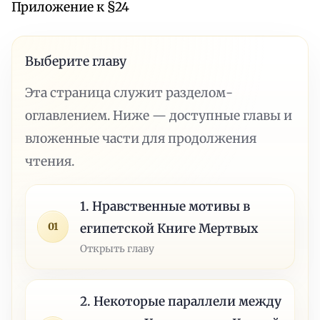
Приложение к §24
Выберите главу
Эта страница служит разделом-
оглавлением. Ниже — доступные главы и
вложенные части для продолжения
чтения.
1. Нравственные мотивы в
01
египетской Книге Мертвых
Открыть главу
2. Некоторые параллели между