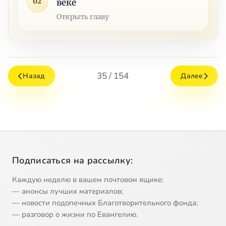
02
веке
Открыть главу
35 / 154
Назад
Далее
Подписаться на рассылку:
Каждую неделю в вашем почтовом ящике:
— анонсы лучших материалов;
— новости подопечных Благотворительного фонда;
— разговор о жизни по Евангелию.