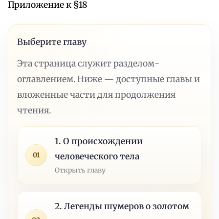
Приложение к §18
Выберите главу
Эта страница служит разделом-
оглавлением. Ниже — доступные главы и
вложенные части для продолжения
чтения.
1. О происхождении
01
человеческого тела
Открыть главу
2. Легенды шумеров о золотом