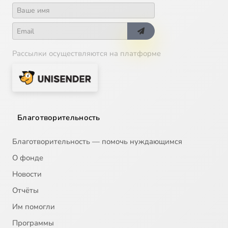
Рассылки осуществляются на платформе
Благотворительность
Благотворительность — помочь нуждающимся
О фонде
Новости
Отчёты
Им помогли
Программы