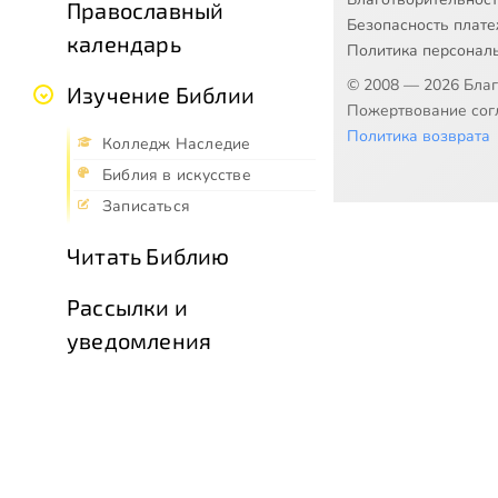
Православный
Безопасность плат
календарь
Политика персонал
© 2008 — 2026 Бла
Изучение Библии
Пожертвование согл
Политика возврата
Колледж Наследие
Библия в искусстве
Записаться
Читать Библию
Рассылки и
уведомления