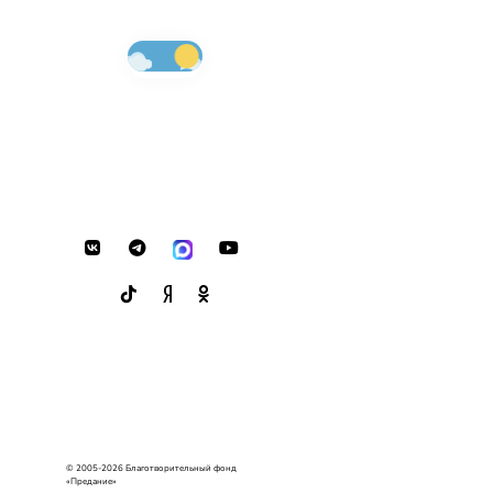
© 2005-2026 Благотворительный фонд
«Предание»