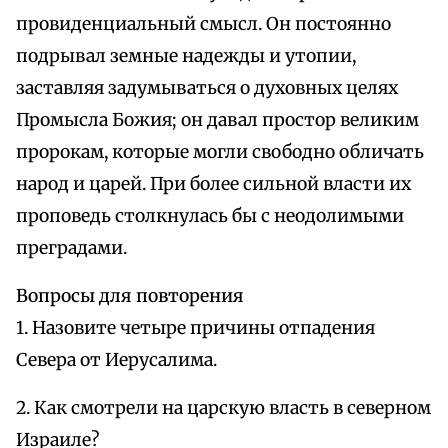
провиденциальный смысл. Он постоянно
подрывал земные надежды и утопии,
заставляя задумываться о духовных целях
Промысла Божия; он давал простор великим
пророкам, которые могли свободно обличать
народ и царей. При более сильной власти их
проповедь столкнулась бы с неодолимыми
преградами.
Вопросы для повторения
1. Назовите четыре причины отпадения
Севера от Иерусалима.
2. Как смотрели на царскую власть в северном
Израиле?