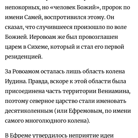
непокорных, но «человек Божий», пророк по
имени Самей, воспротивился этому. Он
сказал, что случившееся произошло по воле
Божией. Иеровоам же был провозглашен
царем в Сихеме, который и стал его первой
резиденцией.
За Ровоамом осталась лишь область колена
Иудина. Правда, вскоре к этой области была
присоединена часть территории Вениамина,
поэтому северное царство стали именовать
десятиколенным (или Ефремовым, по имени
самого многолюдного колена).
В Ефреме утвердилось неприятие идеи