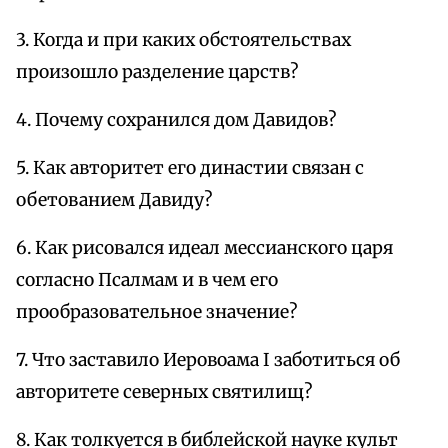
3. Когда и при каких обстоятельствах
произошло разделение царств?
4. Почему сохранился дом Давидов?
5. Как авторитет его династии связан с
обетованием Давиду?
6. Как рисовался идеал мессианского царя
согласно Псалмам и в чем его
прообразовательное значение?
7. Что заставило Иеровоама I заботиться об
авторитете северных святилищ?
8. Как толкуется в библейской науке культ