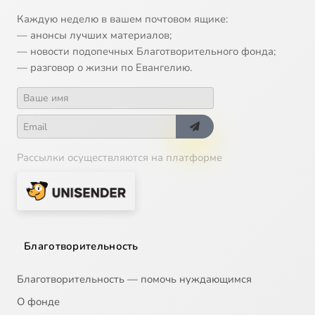
Каждую неделю в вашем почтовом ящике:
— анонсы лучших материалов;
— новости подопечных Благотворительного фонда;
— разговор о жизни по Евангелию.
Рассылки осуществляются на платформе
Благотворительность
Благотворительность — помочь нуждающимся
О фонде