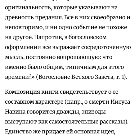
оригинальность, которые указывают на
древность предания. Все в них своеобразно и
неповторимо, и ни одно событие не похоже
на другое. Напротив, в богословском
оформлении все выражает сосредоточенную
мысль, постоянно вопрошающую: что
именно было общим, типичным для этого
времени?» (Богословие Ветхого Завета, т. 1).
Композиция книги свидетельствует о ее
составном характере (напр., о смерти Иисуса
Навина говорится дважды, эпизоды
выступают как самостоятельные рассказы).
Единство же придает ей основная идея,