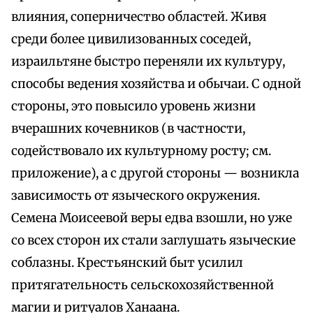
влияния, соперничество областей. Живя
среди более цивилизованных соседей,
израильтяне быстро переняли их культуру,
способы ведения хозяйства и обычаи. С одной
стороны, это повысило уровень жизни
вчерашних кочевников (в частности,
содействовало их культурному росту; см.
приложение), а с другой стороны — возникла
зависимость от языческого окружения.
Семена Моисеевой веры едва взошли, но уже
со всех сторон их стали заглушать языческие
соблазны. Крестьянский быт усилил
притягательность сельскохозяйственной
магии и ритуалов Ханаана.