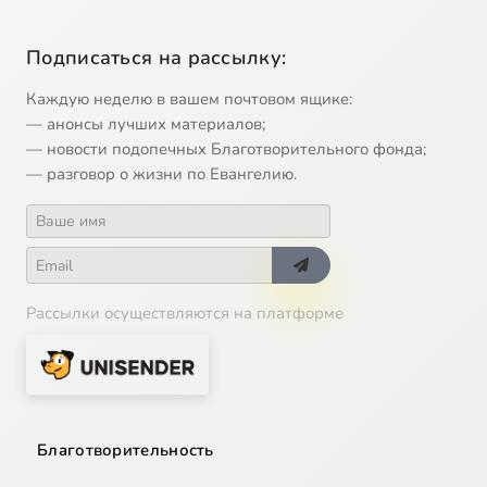
Подписаться на рассылку:
Каждую неделю в вашем почтовом ящике:
— анонсы лучших материалов;
— новости подопечных Благотворительного фонда;
— разговор о жизни по Евангелию.
Рассылки осуществляются на платформе
Благотворительность