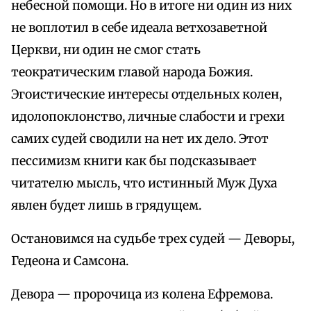
небесной помощи. Но в итоге ни один из них
не воплотил в себе идеала ветхозаветной
Церкви, ни один не смог стать
теократическим главой народа Божия.
Эгоистические интересы отдельных колен,
идолопоклонство, личные слабости и грехи
самих судей сводили на нет их дело. Этот
пессимизм книги как бы подсказывает
читателю мысль, что истинный Муж Духа
явлен будет лишь в грядущем.
Остановимся на судьбе трех судей — Деворы,
Гедеона и Самсона.
Девора — пророчица из колена Ефремова.