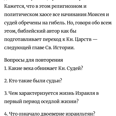
Кажется, что в этом религиозном и
политическом хаосе все начинания Моисея и
судей обречены на гибель. Но, говоря обо всем
этом, библейский автор как бы
подготавливает переход к Кн. Царств —
следующей главе Св. Истории.
Вопросы для повторения
1. Какие века обнимает Кн. Судей?
2. Кто такие были судьи?
3. Чем характеризуется жизнь Израиля в
первый период оседлой жизни?
4. Что означало двоеверие израильтян?