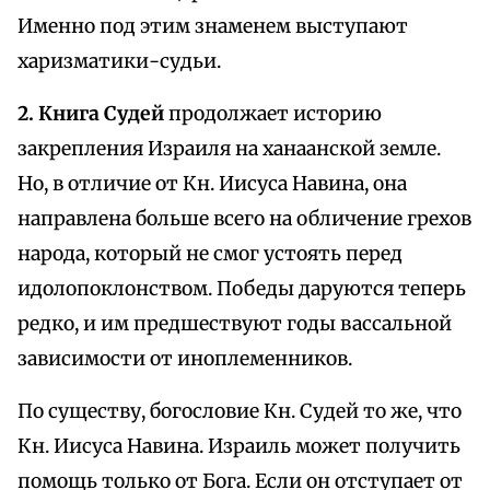
Именно под этим знаменем выступают
харизматики-судьи.
2. Книга Судей
продолжает историю
закрепления Израиля на ханаанской земле.
Но, в отличие от Кн. Иисуса Навина, она
направлена больше всего на обличение грехов
народа, который не смог устоять перед
идолопоклонством. Победы даруются теперь
редко, и им предшествуют годы вассальной
зависимости от иноплеменников.
По существу, богословие Кн. Судей то же, что
Кн. Иисуса Навина. Израиль может получить
помощь только от Бога. Если он отступает от