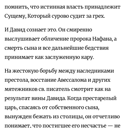
помнить, что истинная власть принадлежит
Сущему, Который сурово судит за грех.
И Давид сознает это. Он смиренно
выслушивает обличение пророка Нафана, а
смерть сына и все дальнейшие бедствия
принимает как заслуженную кару.
На жестокую борьбу между наследниками
престола, восстание Авессалома и других
мятежников св. писатель смотрит как на
результат вины Давида. Когда престарелый
царь, спасаясь от собственного сына,
вынужден бежать из столицы, он отчетливо
понимает, что постигшее его несчастье — не