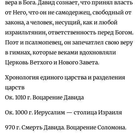
вера в Бога. Давид сознает, что принял власть
от Него, что он не самодержец, свободный от
закона, а человек, несущий, как и любой
израильтянин, ответственность перед Богом.
Поэт и псалмопевец, он запечатлел свою веру
в гимнах, которые веками вдохновляли
Церковь Ветхого и Нового Завета.
Хронология единого царства и разделения
царств
Ок. 1010 г. Воцарение Давида
Ок. 1000 г. Иерусалим — столица Израиля
970 г. Смерть Давида. Воцарение Соломона.