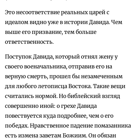
Это несоответствие реальных царей с
идеалом видно уже в истории Давида. Чем
выше его призвание, тем больше
ответственность.
Поступок Давида, который отнял жену у
своего военачальника, отправив его на
верную смерть, прошел бы незамеченным
для любого летописца Востока. Такие вещи
считались нормой. Но библейский взгляд
совершенно иной: о грехе Давида
повествуется куда подробнее, чем о его
победах. Нравственное падение помазанника
есть измена заветам Божиим. Он обязан