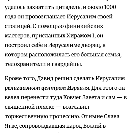
удалось захватить цитадель, и около 1000
года он провозглашает Иерусалим своей
столицей. С помощью финикийских
мастеров, присланных Хирамом I, он
построил себе в Иерусалиме дворец, в
котором расположилась его большая семья,
телохранители и гвардейцы.
Кроме того, Давид решил сделать Иерусалим
религиозным центром Израиля
. Для этого он
велел перенести туда Ковчег Завета и сам — в
священной пляске — возглавил
торжественную процессию. Отныне Слава
Ягве, сопровождавшая народ Божий в