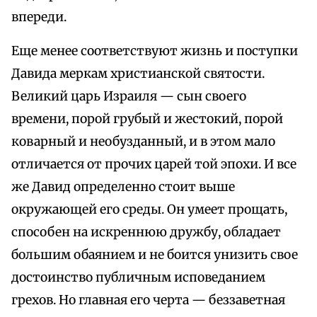
впереди.
Еще менее соответствуют жизнь и поступки
Давида меркам христианской святости.
Великий царь Израиля — сын своего
времени, порой грубый и жестокий, порой
коварный и необузданный, и в этом мало
отличается от прочих царей той эпохи. И все
же Давид определенно стоит выше
окружающей его среды. Он умеет прощать,
способен на искреннюю дружбу, обладает
большим обаянием и не боится унизить свое
достоинство публичным исповеданием
грехов. Но главная его черта — беззаветная