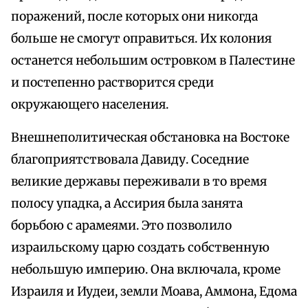
поражений, после которых они никогда
больше не смогут оправиться. Их колония
останется небольшим островком в Палестине
и постепенно растворится среди
окружающего населения.
Внешнеполитическая обстановка на Востоке
благоприятствовала Давиду. Соседние
великие державы переживали в то время
полосу упадка, а Ассирия была занята
борьбою с арамеями. Это позволило
израильскому царю создать собственную
небольшую империю. Она включала, кроме
Израиля и Иудеи, земли Моава, Аммона, Едома