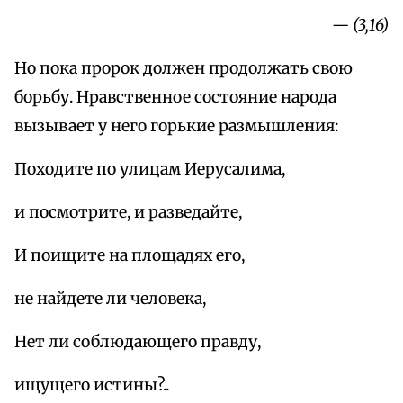
— (3,16)
Но пока пророк должен продолжать свою
борьбу. Нравственное состояние народа
вызывает у него горькие размышления:
Походите по улицам Иерусалима,
и посмотрите, и разведайте,
И поищите на площадях его,
не найдете ли человека,
Нет ли соблюдающего правду,
ищущего истины?..