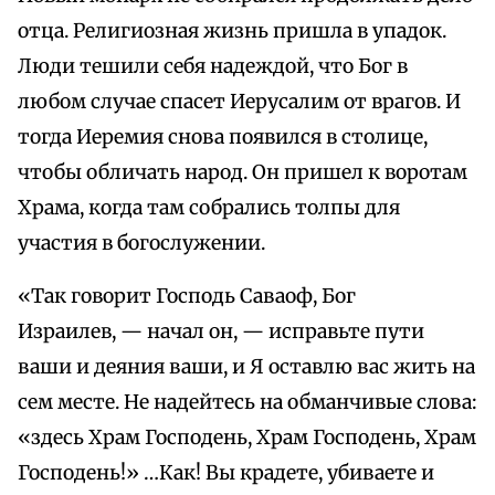
отца. Религиозная жизнь пришла в упадок.
Люди тешили себя надеждой, что Бог в
любом случае спасет Иерусалим от врагов. И
тогда Иеремия снова появился в столице,
чтобы обличать народ. Он пришел к воротам
Храма, когда там собрались толпы для
участия в богослужении.
«Так говорит Господь Саваоф, Бог
Израилев, — начал он, — исправьте пути
ваши и деяния ваши, и Я оставлю вас жить на
сем месте. Не надейтесь на обманчивые слова:
«здесь Храм Господень, Храм Господень, Храм
Господень!» …Как! Вы крадете, убиваете и