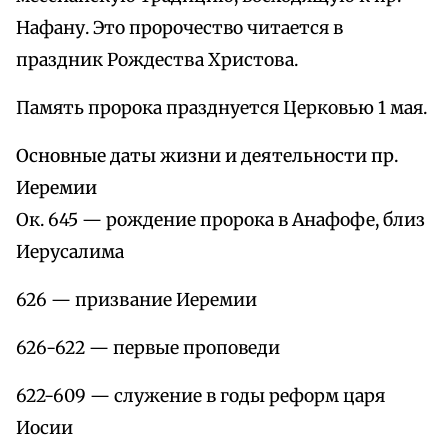
Нафану. Это пророчество читается в
праздник Рождества Христова.
Память пророка празднуется Церковью 1 мая.
Основные даты жизни и деятельности пр.
Иеремии
Ок. 645 — рождение пророка в Анафофе, близ
Иерусалима
626 — призвание Иеремии
626-622 — первые проповеди
622-609 — служение в годы реформ царя
Иосии