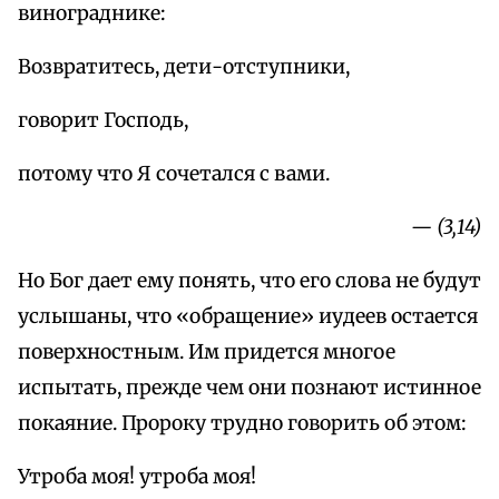
винограднике:
Возвратитесь, дети-отступники,
говорит Господь,
потому что Я сочетался с вами.
— (3,14)
Но Бог дает ему понять, что его слова не будут
услышаны, что «обращение» иудеев остается
поверхностным. Им придется многое
испытать, прежде чем они познают истинное
покаяние. Пророку трудно говорить об этом:
Утроба моя! утроба моя!