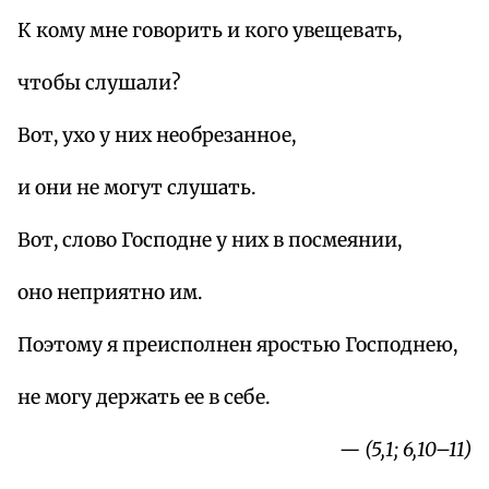
К кому мне говорить и кого увещевать,
чтобы слушали?
Вот, ухо у них необрезанное,
и они не могут слушать.
Вот, слово Господне у них в посмеянии,
оно неприятно им.
Поэтому я преисполнен яростью Господнею,
не могу держать ее в себе.
— (5,1; 6,10–11)