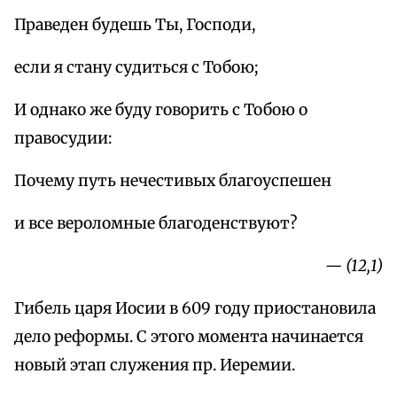
Праведен будешь Ты, Господи,
если я стану судиться с Тобою;
И однако же буду говорить с Тобою о
правосудии:
Почему путь нечестивых благоуспешен
и все вероломные благоденствуют?
— (12,1)
Гибель царя Иосии в 609 году приостановила
дело реформы. С этого момента начинается
новый этап служения пр. Иеремии.