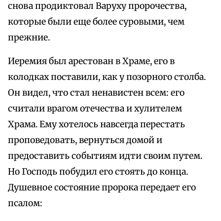
снова продиктовал Варуху пророчества,
которые были еще более суровыми, чем
прежние.
Иеремия был арестован в Храме, его в
колодках поставили, как у позорного столба.
Он видел, что стал ненавистен всем: его
считали врагом отечества и хулителем
Храма. Ему хотелось навсегда перестать
проповедовать, вернуться домой и
предоставить событиям идти своим путем.
Но Господь побудил его стоять до конца.
Душевное состояние пророка передает его
псалом: