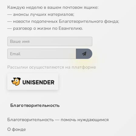
Каждую неделю в вашем почтовом ящике:
— анонсы лучших материалов;
— новости подопечных Благотворительного фонда;
— разговор о жизни по Евангелию.
Рассылки осуществляются на платформе
Благотворительность
Благотворительность — помочь нуждающимся
О фонде