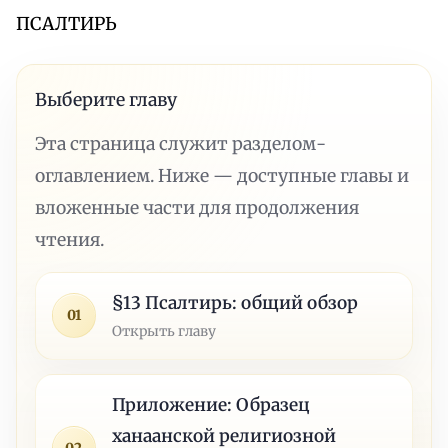
ПСАЛТИРЬ
Выберите главу
Эта страница служит разделом-
оглавлением. Ниже — доступные главы и
вложенные части для продолжения
чтения.
§13 Псалтирь: общий обзор
01
Открыть главу
Приложение: Образец
ханаанской религиозной