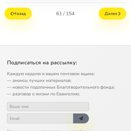
61 / 154
Назад
Далее
Подписаться на рассылку:
Каждую неделю в вашем почтовом ящике:
— анонсы лучших материалов;
— новости подопечных Благотворительного фонда;
— разговор о жизни по Евангелию.