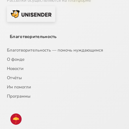
Рассылки осуществляются на платформе
Благотворительность
Благотворительность — помочь нуждающимся
О фонде
Новости
Отчёты
Им помогли
Программы