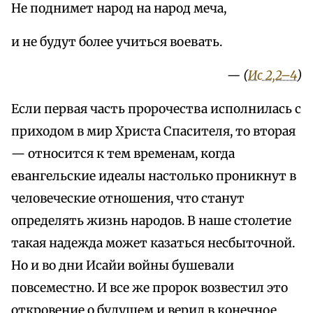
Не поднимет народ на народ меча,
и не будут более учиться воевать.
— (
Ис 2,2–4
)
Если первая часть пророчества исполнилась с
приходом в мир Христа Спасителя, то вторая
— относится к тем временам, когда
евангельские идеалы настолько проникнут в
человеческие отношения, что станут
определять жизнь народов. В наше столетие
такая надежда может казаться несбыточной.
Но и во дни Исайи войны бушевали
повсеместно. И все же пророк возвестил это
откровение о будущем и верил в конечное