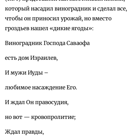
который насадил виноградник и сделал все,
чтобы он приносил урожай, но вместо
гроздьев нашел «дикие ягоды»:
Виноградник Господа Саваофа
есть дом Израилев,
И мужи Иуды –
любимое насаждение Его.
И ждал Он правосудия,
но вот — кровопролитие;
Ждал правды,