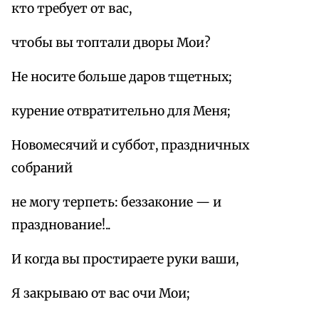
кто требует от вас,
чтобы вы топтали дворы Мои?
Не носите больше даров тщетных;
курение отвратительно для Меня;
Новомесячий и суббот, праздничных
собраний
не могу терпеть: беззаконие — и
празднование!..
И когда вы простираете руки ваши,
Я закрываю от вас очи Мои;