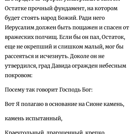
Остатке прочный фундамент, на котором
будет стоять народ Божий. Ради него
Иерусалим должен быть пощажен и спасен от
вражеских полчищ. Если бы он пал, Остаток,
еще не окрепший и слишком малый, мог бы
рассеяться и исчезнуть. Доколе он не
утвердился, град Давида огражден небесным
покровом:
Посему так говорит Господь Бог:
Вот Я полагаю в основание на Сионе камень,
камень испытанный,
Краеугольный, драгоценный, крепко