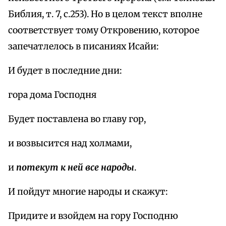
Библия, т. 7, с.253). Но в целом текст вполне
соответствует тому Откровению, которое
запечатлелось в писаниях Исайи:
И будет в последние дни:
гора дома Господня
Будет поставлена во главу гор,
и возвысится над холмами,
и
потекут к ней все народы
.
И пойдут многие народы и скажут:
Придите и взойдем на гору Господню