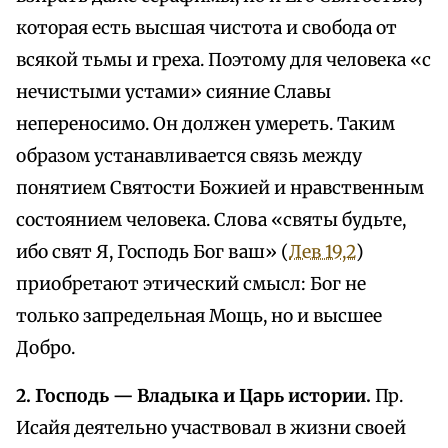
которая есть высшая чистота и свобода от
всякой тьмы и греха. Поэтому для человека «с
нечистыми устами» сияние Славы
непереносимо. Он должен умереть. Таким
образом устанавливается связь между
понятием Святости Божией и нравственным
состоянием человека. Слова «святы будьте,
ибо свят Я, Господь Бог ваш» (
Лев 19,2
)
приобретают этический смысл: Бог не
только запредельная Мощь, но и высшее
Добро.
2. Господь — Владыка и Царь истории.
Пр.
Исайя деятельно участвовал в жизни своей