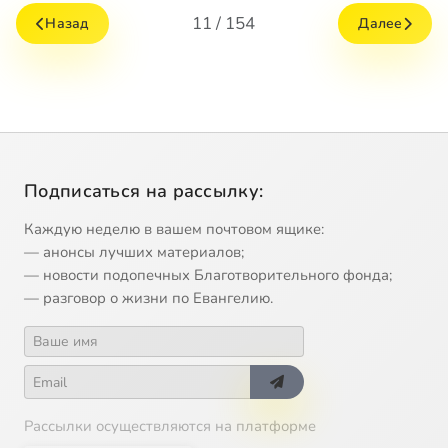
11 / 154
Назад
Далее
Подписаться на рассылку:
Каждую неделю в вашем почтовом ящике:
— анонсы лучших материалов;
— новости подопечных Благотворительного фонда;
— разговор о жизни по Евангелию.
Рассылки осуществляются на платформе