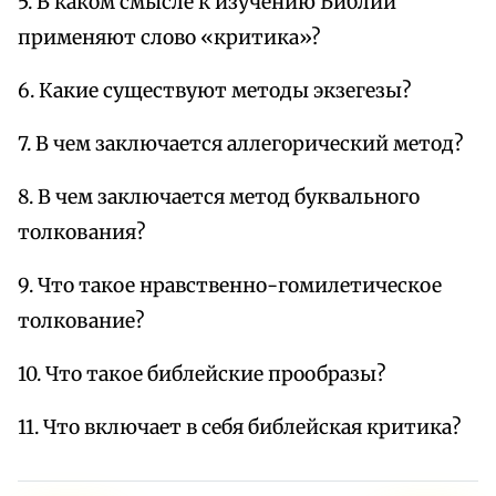
5. В каком смысле к изучению Библии
применяют слово «критика»?
6. Какие существуют методы экзегезы?
7. В чем заключается аллегорический метод?
8. В чем заключается метод буквального
толкования?
9. Что такое нравственно-гомилетическое
толкование?
10. Что такое библейские прообразы?
11. Что включает в себя библейская критика?