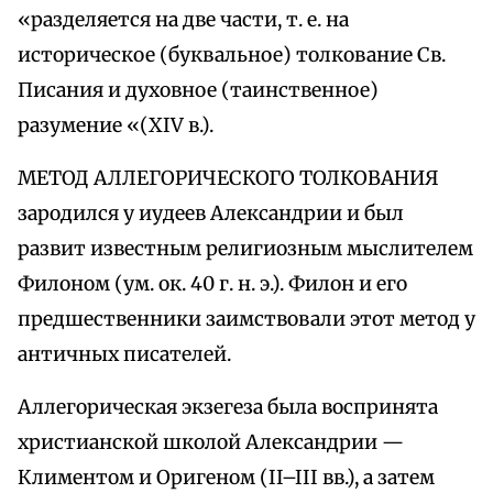
«разделяется на две части, т. е. на
историческое (буквальное) толкование Св.
Писания и духовное (таинственное)
разумение «(XIV в.).
МЕТОД АЛЛЕГОРИЧЕСКОГО ТОЛКОВАНИЯ
зародился у иудеев Александрии и был
развит известным религиозным мыслителем
Филоном (ум. ок. 40 г. н. э.). Филон и его
предшественники заимствовали этот метод у
античных писателей.
Аллегорическая экзегеза была воспринята
христианской школой Александрии —
Климентом и Оригеном (II–III вв.), а затем