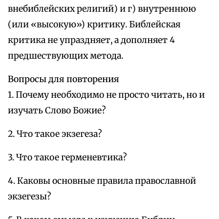
внебиблейских религий) и г) внутреннюю
(или «высокую») критику. Библейская
критика не упраздняет, а дополняет 4
предшествующих метода.
Вопросы для повторения
1. Почему необходимо не просто читать, но и
изучать Слово Божие?
2. Что такое экзегеза?
3. Что такое герменевтика?
4. Каковы основные правила православной
экзегезы?