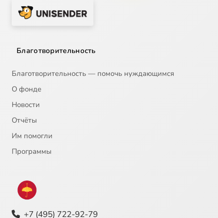
Благотворительность
Благотворительность — помочь нуждающимся
О фонде
Новости
Отчёты
Им помогли
Программы
+7 (495) 722-92-79