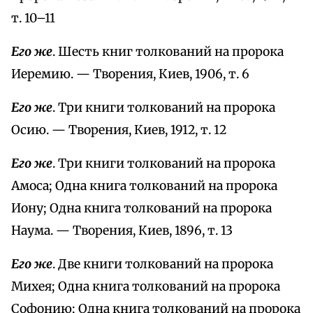
т. 10–11
Его же
. Шесть книг толкований на пророка
Иеремию. — Творения, Киев, 1906, т. 6
Его же
. Три книги толкований на пророка
Осию. — Творения, Киев, 1912, т. 12
Его же
. Три книги толкований на пророка
Амоса; Одна книга толкований на пророка
Иону; Одна книга толкований на пророка
Наума. — Творения, Киев, 1896, т. 13
Его же
. Две книги толкований на пророка
Михея; Одна книга толкований на пророка
Софонию; Одна книга толкований на пророка