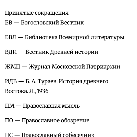
Принятые сокращения
БВ — Богословский Вестник
БВЛ — Библиотека Всемирной литературы
ВДИ — Вестник Древней истории
ЖМП — Журнал Московской Патриархии
ИДВ — Б. А. Тураев. История древнего
Востока. Л., 1936
ПМ — Православная мысль
ПО — Православное обозрение
ПС — Православный собеседник