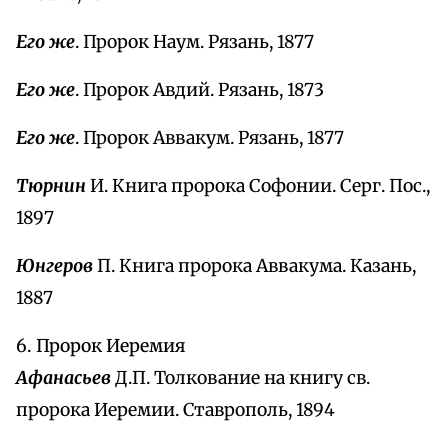
Его же
. Пророк Наум. Рязань, 1877
Его же
. Пророк Авдий. Рязань, 1873
Его же
. Пророк Аввакум. Рязань, 1877
Тюрнин
И. Книга пророка Софонии. Серг. Пос.,
1897
Юнгеров
П. Книга пророка Аввакума. Казань,
1887
6. Пророк Иеремия
Афанасьев
Д.П. Толкование на книгу св.
пророка Иеремии. Ставрополь, 1894