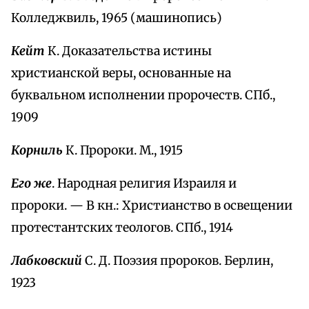
Колледжвиль, 1965 (машинопись)
Кейт
К. Доказательства истины
христианской веры, основанные на
буквальном исполнении пророчеств. СПб.,
1909
Корниль
К. Пророки. М., 1915
Его же
. Народная религия Израиля и
пророки. — В кн.: Христианство в освещении
протестантских теологов. СПб., 1914
Лабковский
С. Д. Поэзия пророков. Берлин,
1923