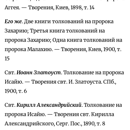
Аггея. — Творения, Киев, 1898, т. 14
Его же
. Две книги толкований на пророка
Захарию; Третья книга толкований на
пророка Захарию; Одна книга толкований на
пророка Малахию. — Творения, Киев, 1900, т.
15
Свт.
Иоанн Златоуст
. Толкование на пророка
Исайю. — Творения свт. И. Златоуста. СПб.,
1900, т. 6
Свт.
Кирилл Александрийский
. Толкование на
пророка Исайю. — Творения свт. Кирилла
Александрийского, Серг. Пос., 1890, т. 8