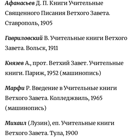
Афанасьев
Д. П. Книги Учительные
Священного Писания Ветхого Завета.
Ставрополь, 1905
Гавриловский
В. Учительные книги Ветхого
Завета. Вольск, 1911
Князев
А., прот. Ветхий Завет. Учительные
книги. Париж, 1952 (машинопись)
Марфи
Р. Введение в Учительные книги
Ветхого Завета. Колледжвиль, 1965
(машинопись)
Михаил
(Лузин), еп. Учительные книги
Ветхого Завета. Тула, 1900