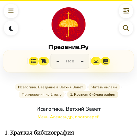
Предание.Ру
−
+
110%
Исагогика. Введение в Ветхий Завет
Читать онлайн
Приложения ко 2 тому
1. Краткая библиография
Исагогика. Ветхий Завет
Мень Александр, протоиерей
1. Краткая библиография