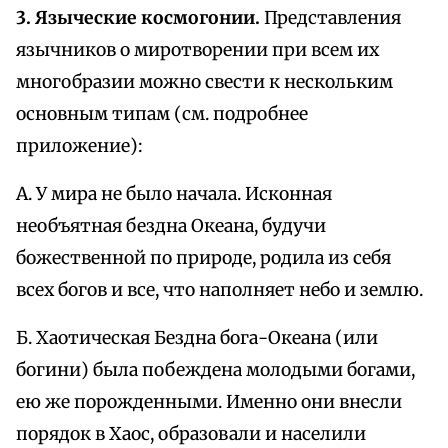
3. Языческие космогонии.
Представления
язычников о миротворении при всем их
многобразии можно свести к нескольким
основным типам (см. подробнее
приложение):
А. У мира не было начала. Исконная
необъятная бездна Океана, будучи
божественной по природе, родила из себя
всех богов и все, что наполняет небо и землю.
Б. Хаотическая Бездна бога-Океана (или
богини) была побеждена молодыми богами,
ею же порожденными. Именно они внесли
порядок в Хаос, образовали и населили