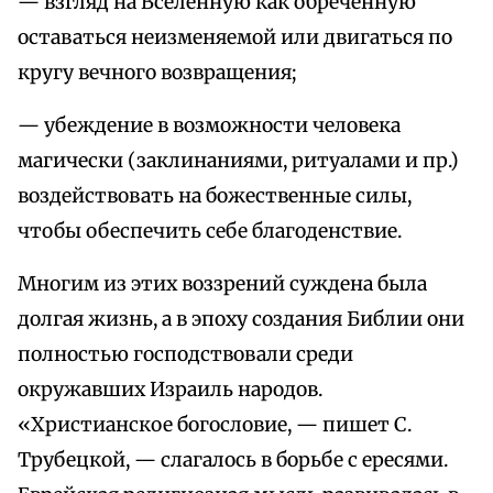
— взгляд на Вселенную как обреченную
оставаться неизменяемой или двигаться по
кругу вечного возвращения;
— убеждение в возможности человека
магически (заклинаниями, ритуалами и пр.)
воздействовать на божественные силы,
чтобы обеспечить себе благоденствие.
Многим из этих воззрений суждена была
долгая жизнь, а в эпоху создания Библии они
полностью господствовали среди
окружавших Израиль народов.
«Христианское богословие, — пишет С.
Трубецкой, — слагалось в борьбе с ересями.