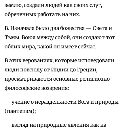
землю, создали людей как своих слуг,
обреченных работать на них.
В. Изначала было два божества — Света и
Тьмы. Воюя между собой, они создают тот
облик мира, какой он имеет сейчас.
В этих верованиях, которые исповедовали
люди повсюду от Индии до Греции,
просматриваются основные религиозно-
философские воззрения:
— учение о нераздельности Бога и природы
(пантеизм);
— взгляд на природные явления как на