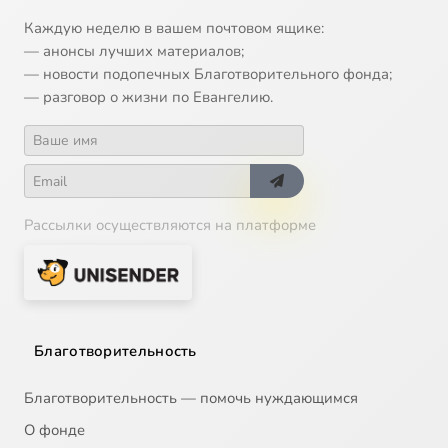
Каждую неделю в вашем почтовом ящике:
— анонсы лучших материалов;
— новости подопечных Благотворительного фонда;
— разговор о жизни по Евангелию.
Рассылки осуществляются на платформе
Благотворительность
Благотворительность — помочь нуждающимся
О фонде