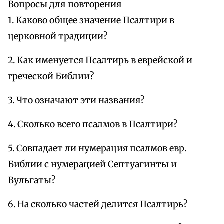
Вопросы для повторения
1. Каково общее значение Псалтири в
церковной традиции?
2. Как именуется Псалтирь в еврейской и
греческой Библии?
3. Что означают эти названия?
4. Сколько всего псалмов в Псалтири?
5. Совпадает ли нумерация псалмов евр.
Библии с нумерацией Септуагинты и
Вульгаты?
6. На сколько частей делится Псалтирь?