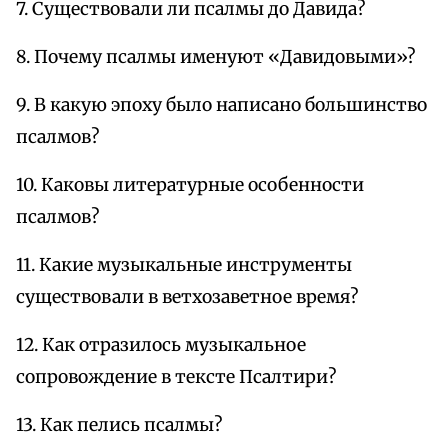
7. Существовали ли псалмы до Давида?
8. Почему псалмы именуют «Давидовыми»?
9. В какую эпоху было написано большинство
псалмов?
10. Каковы литературные особенности
псалмов?
11. Какие музыкальные инструменты
существовали в ветхозаветное время?
12. Как отразилось музыкальное
сопровождение в тексте Псалтири?
13. Как пелись псалмы?