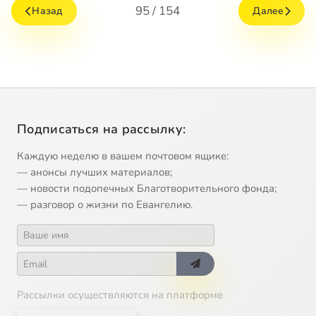
95 / 154
Назад
Далее
Подписаться на рассылку:
Каждую неделю в вашем почтовом ящике:
— анонсы лучших материалов;
— новости подопечных Благотворительного фонда;
— разговор о жизни по Евангелию.
Рассылки осуществляются на платформе