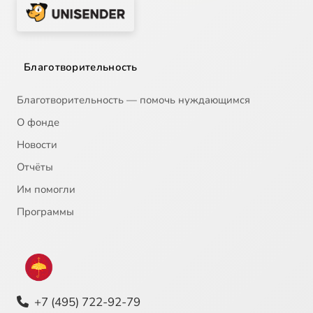
Благотворительность
Благотворительность — помочь нуждающимся
О фонде
Новости
Отчёты
Им помогли
Программы
+7 (495) 722-92-79