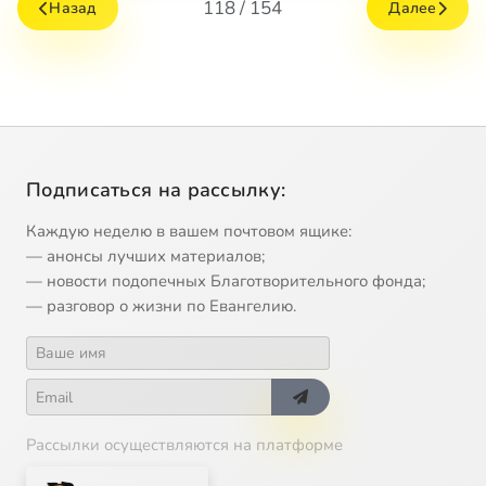
118 / 154
Назад
Далее
Подписаться на рассылку:
Каждую неделю в вашем почтовом ящике:
— анонсы лучших материалов;
— новости подопечных Благотворительного фонда;
— разговор о жизни по Евангелию.
Рассылки осуществляются на платформе