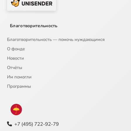
Благотворительность
Благотворительность — помочь нуждающимся
О фонде
Новости
Отчёты
Им помогли
Программы
+7 (495) 722-92-79