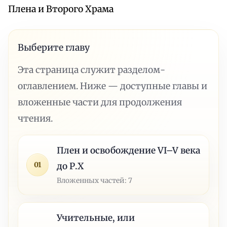
Плена и Второго Храма
Выберите главу
Эта страница служит разделом-
оглавлением. Ниже — доступные главы и
вложенные части для продолжения
чтения.
Плен и освобождение VI–V века
01
до Р.Х
Вложенных частей: 7
Учительные, или