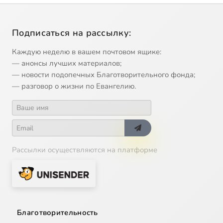
Подписаться на рассылку:
Каждую неделю в вашем почтовом ящике:
— анонсы лучших материалов;
— новости подопечных Благотворительного фонда;
— разговор о жизни по Евангелию.
Рассылки осуществляются на платформе
Благотворительность