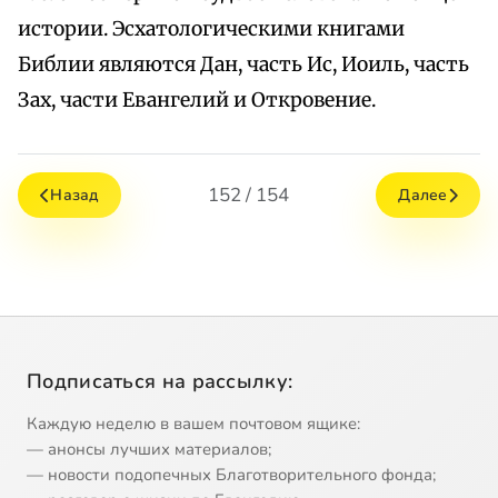
истории. Эсхатологическими книгами
Библии являются Дан, часть Ис, Иоиль, часть
Зах, части Евангелий и Откровение.
152 / 154
Назад
Далее
Подписаться на рассылку:
Каждую неделю в вашем почтовом ящике:
— анонсы лучших материалов;
— новости подопечных Благотворительного фонда;