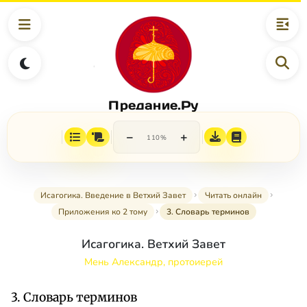
Предание.Ру
−
+
110%
Исагогика. Введение в Ветхий Завет
Читать онлайн
Приложения ко 2 тому
3. Словарь терминов
Исагогика. Ветхий Завет
Мень Александр, протоиерей
3. Словарь терминов