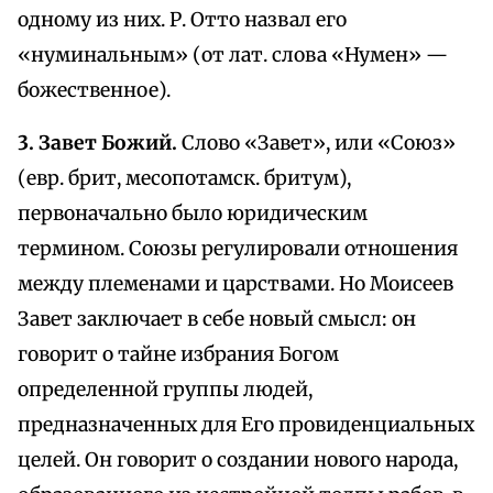
одному из них. Р. Отто назвал его
«нуминальным» (от лат. слова «Нумен» —
божественное).
3. Завет Божий.
Слово «Завет», или «Союз»
(евр. брит, месопотамск. бритум),
первоначально было юридическим
термином. Союзы регулировали отношения
между племенами и царствами. Но Моисеев
Завет заключает в себе новый смысл: он
говорит о тайне избрания Богом
определенной группы людей,
предназначенных для Его провиденциальных
целей. Он говорит о создании нового народа,