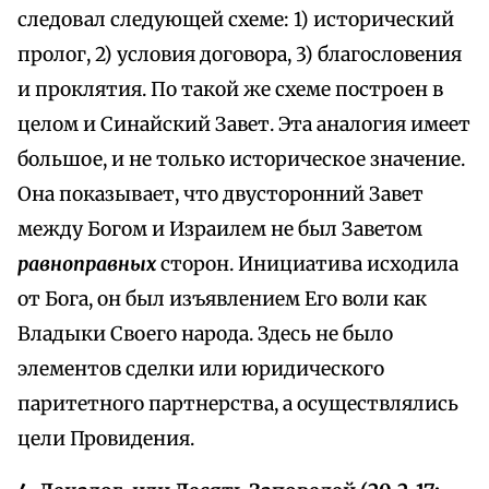
следовал следующей схеме: 1) исторический
пролог, 2) условия договора, 3) благословения
и проклятия. По такой же схеме построен в
целом и Синайский Завет. Эта аналогия имеет
большое, и не только историческое значение.
Она показывает, что двусторонний Завет
между Богом и Израилем не был Заветом
равноправных
сторон. Инициатива исходила
от Бога, он был изъявлением Его воли как
Владыки Своего народа. Здесь не было
элементов сделки или юридического
паритетного партнерства, а осуществлялись
цели Провидения.