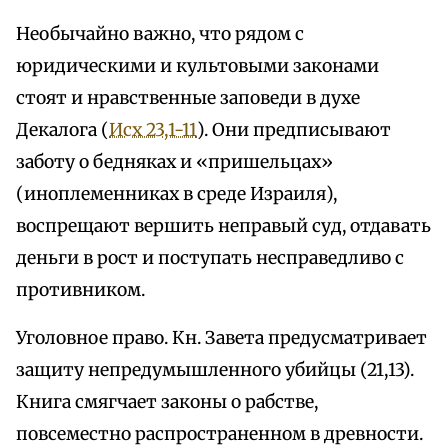
Необычайно важно, что рядом с
юридическими и культовыми законами
стоят и нравственные заповеди в духе
Декалога (
Исх 23,1-11
). Они предписывают
заботу о бедняках и «пришельцах»
(иноплеменниках в среде Израиля),
воспрещают вершить неправый суд, отдавать
деньги в рост и поступать несправедливо с
противником.
Уголовное право. Кн. Завета предусматривает
защиту непредумышленного убийцы (21,13).
Книга смягчает законы о рабстве,
повсеместно распространенном в древности.