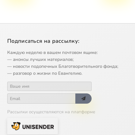
Подписаться на рассылку:
Каждую неделю в вашем почтовом ящике:
— анонсы лучших материалов;
— новости подопечных Благотворительного фонда;
— разговор о жизни по Евангелию.
Рассылки осуществляются на платформе