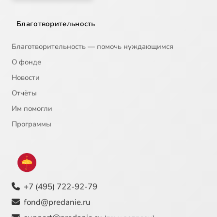
Благотворительность
Благотворительность — помочь нуждающимся
О фонде
Новости
Отчёты
Им помогли
Программы
+7 (495) 722-92-79
fond@predanie.ru