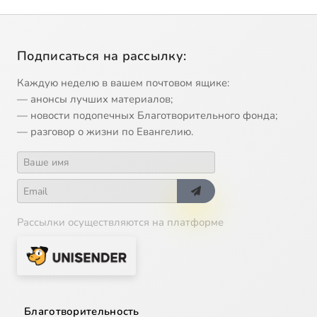
Подписаться на рассылку:
Каждую неделю в вашем почтовом ящике:
— анонсы лучших материалов;
— новости подопечных Благотворительного фонда;
— разговор о жизни по Евангелию.
Рассылки осуществляются на платформе
Благотворительность