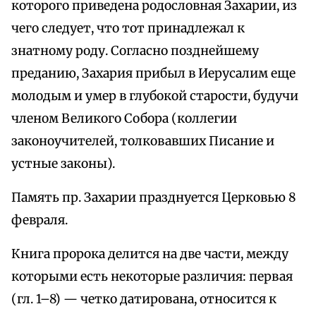
которого приведена родословная Захарии, из
чего следует, что тот принадлежал к
знатному роду. Согласно позднейшему
преданию, Захария прибыл в Иерусалим еще
молодым и умер в глубокой старости, будучи
членом Великого Собора (коллегии
законоучителей, толковавших Писание и
устные законы).
Память пр. Захарии празднуется Церковью 8
февраля.
Книга пророка делится на две части, между
которыми есть некоторые различия: первая
(гл. 1–8) — четко датирована, относится к