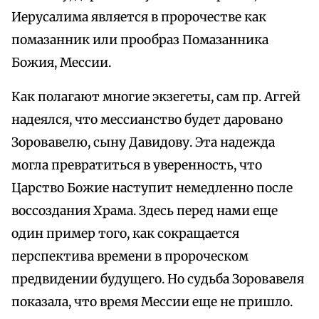
Иерусалима является в пророчестве как
помазанник или прообраз Помазанника
Божия, Мессии.
Как полагают многие экзегеты, сам пр. Аггей
надеялся, что мессианство будет даровано
Зоровавелю, сыну Давидову. Эта надежда
могла превратиться в уверенность, что
Царство Божие наступит немедленно после
воссоздания Храма. Здесь перед нами еще
один пример того, как сокращается
перспектива времени в пророческом
предвидении будущего. Но судьба Зоровавеля
показала, что время Мессии еще не пришло.