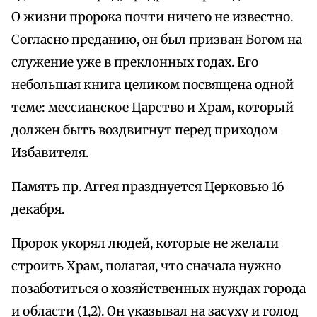
О жизни пророка почти ничего не известно.
Согласно преданию, он был призван Богом на
служение уже в преклонных годах. Его
небольшая книга целиком посвящена одной
теме: мессианское Царство и Храм, который
должен быть воздвигнут перед приходом
Избавителя.
Память пр. Аггея празднуется Церковью 16
декабря.
Пророк укорял людей, которые не желали
строить Храм, полагая, что сначала нужно
позаботиться о хозяйственных нуждах города
и области (1,2). Он указывал на засуху и голод