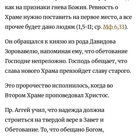
как на признаки гнева Божия. Ревность о
Храме нужно поставить на первое место, а все
прочее будет дано людям (1,5-11; ср.
Мф 6,33
).
Он обращался к князю из рода Давидова
Зоровавелю, напоминая ему, что обетование
Господне непреложно. Господь обещает, что
слава нового Храма превзойдет славу старого.
Это пророчество исполнилось, когда во
Втором Храме проповедовал Христос.
Пр. Аггей учил, что надежда должна
строиться на твердой вере в Завет и
Обетование. То, что обещано Богом,