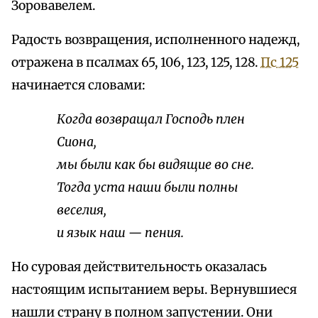
Зоровавелем.
Радость возвращения, исполненного надежд,
отражена в псалмах 65, 106, 123, 125, 128.
Пс 125
начинается словами:
Когда возвращал Господь плен
Сиона,
мы были как бы видящие во сне.
Тогда уста наши были полны
веселия,
и язык наш — пения.
Но суровая действительность оказалась
настоящим испытанием веры. Вернувшиеся
нашли страну в полном запустении. Они