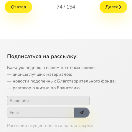
74 / 154
Назад
Далее
Подписаться на рассылку:
Каждую неделю в вашем почтовом ящике:
— анонсы лучших материалов;
— новости подопечных Благотворительного фонда;
— разговор о жизни по Евангелию.
Рассылки осуществляются на платформе