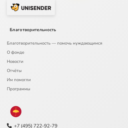
Благотворительность
Благотворительность — помочь нуждающимся
О фонде
Новости
Отчёты
Им помогли
Программы
+7 (495) 722-92-79