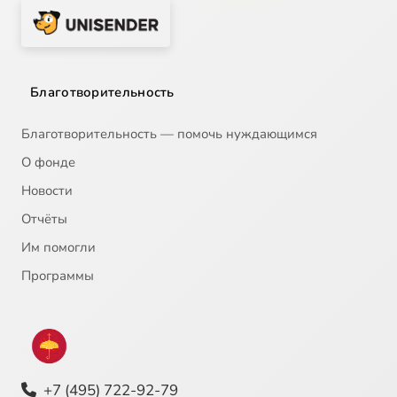
Благотворительность
Благотворительность — помочь нуждающимся
О фонде
Новости
Отчёты
Им помогли
Программы
+7 (495) 722-92-79