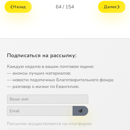
64 / 154
Назад
Далее
Подписаться на рассылку:
Каждую неделю в вашем почтовом ящике:
— анонсы лучших материалов;
— новости подопечных Благотворительного фонда;
— разговор о жизни по Евангелию.
Рассылки осуществляются на платформе