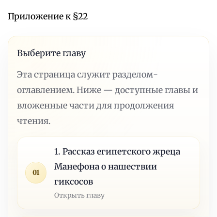
Приложение к §22
Выберите главу
Эта страница служит разделом-
оглавлением. Ниже — доступные главы и
вложенные части для продолжения
чтения.
1. Рассказ египетского жреца
Манефона о нашествии
01
гиксосов
Открыть главу