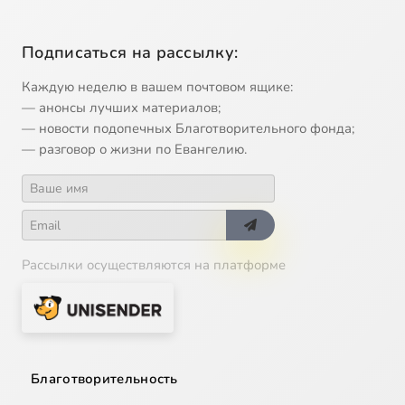
Подписаться на рассылку:
Каждую неделю в вашем почтовом ящике:
— анонсы лучших материалов;
— новости подопечных Благотворительного фонда;
— разговор о жизни по Евангелию.
Рассылки осуществляются на платформе
Благотворительность