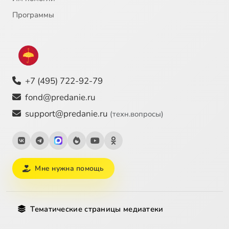
Программы
+7 (495) 722-92-79
fond@predanie.ru
support@predanie.ru
(техн.вопросы)
Мне нужна помощь
Тематические страницы медиатеки