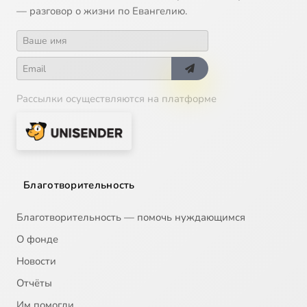
— разговор о жизни по Евангелию.
Рассылки осуществляются на платформе
Благотворительность
Благотворительность — помочь нуждающимся
О фонде
Новости
Отчёты
Им помогли