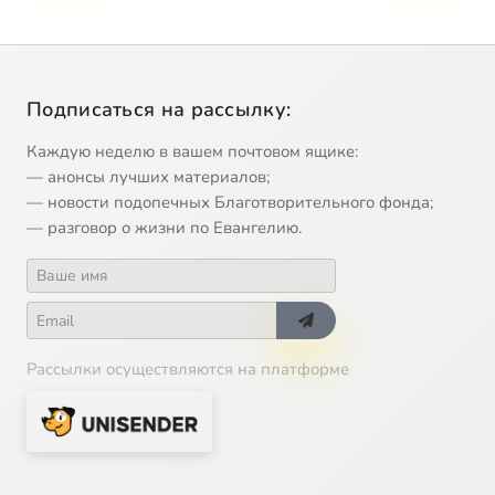
Подписаться на рассылку:
Каждую неделю в вашем почтовом ящике:
— анонсы лучших материалов;
— новости подопечных Благотворительного фонда;
— разговор о жизни по Евангелию.
Рассылки осуществляются на платформе