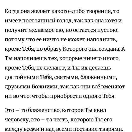
Когда она желает какого-либо творения, то
имеет постоянный голод, так как она хотя и
получит желаемое ею, но остается пустою,
потому что ее ничто не может наполнить,
кроме Тебя, по образу Которого она создана. А
Ты наполняешь тех, которые ничего иного,
кроме Тебя, не желают, и Ты их делаешь
достойными Тебя, святыми, блаженными,
друзьями Божиими, так как они всё вменяют
ни во что, чтобы приобрести одного Тебя.
Это – то блаженство, которое Ты явил
человеку, это – та честь, которою Ты его
между всеми и над всеми поставил тварями.