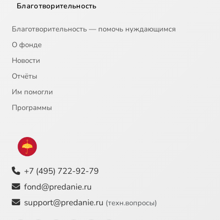
Благотворительность
Благотворительность — помочь нуждающимся
О фонде
Новости
Отчёты
Им помогли
Программы
+7 (495) 722-92-79
fond@predanie.ru
support@predanie.ru
(техн.вопросы)