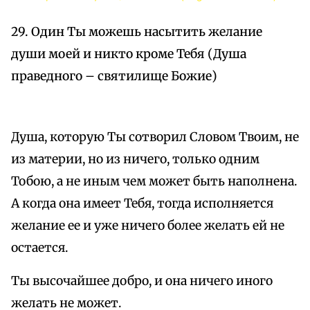
29. Один Ты можешь насытить желание
души моей и никто кроме Тебя (Душа
праведного – святилище Божие)
Душа, которую Ты сотворил Словом Твоим, не
из материи, но из ничего, только одним
Тобою, а не иным чем может быть наполнена.
А когда она имеет Тебя, тогда исполняется
желание ее и уже ничего более желать ей не
остается.
Ты высочайшее добро, и она ничего иного
желать не может.