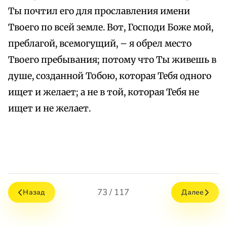
Ты почтил его для прославления имени
Твоего по всей земле. Вот, Господи Боже мой,
преблагой, всемогущий, – я обрел место
Твоего пребывания; потому что Ты живешь в
душе, созданной Тобою, которая Тебя одного
ищет и желает; а не в той, которая Тебя не
ищет и не желает.
73 / 117
Назад
Далее