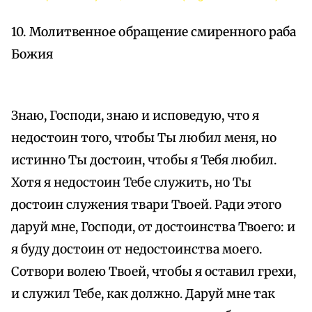
10. Молитвенное обращение смиренного раба
Божия
Знаю, Господи, знаю и исповедую, что я
недостоин того, чтобы Ты любил меня, но
истинно Ты достоин, чтобы я Тебя любил.
Хотя я недостоин Тебе служить, но Ты
достоин служения твари Твоей. Ради этого
даруй мне, Господи, от достоинства Твоего: и
я буду достоин от недостоинства моего.
Сотвори волею Твоей, чтобы я оставил грехи,
и служил Тебе, как должно. Даруй мне так