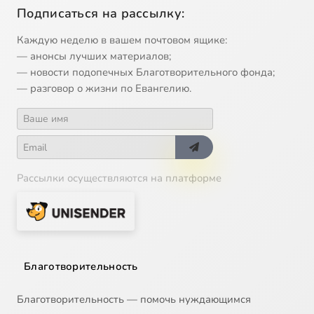
Подписаться на рассылку:
Каждую неделю в вашем почтовом ящике:
— анонсы лучших материалов;
— новости подопечных Благотворительного фонда;
— разговор о жизни по Евангелию.
Рассылки осуществляются на платформе
Благотворительность
Благотворительность — помочь нуждающимся