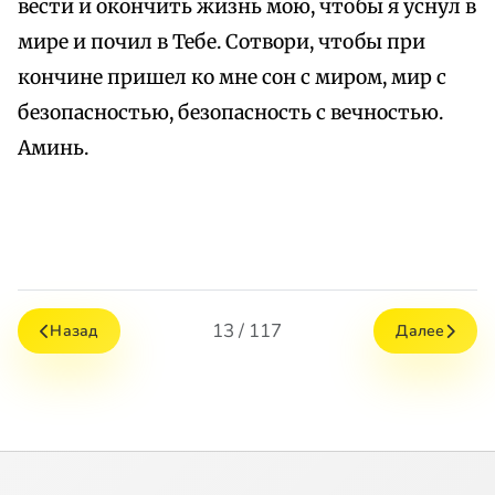
вести и окончить жизнь мою, чтобы я уснул в
мире и почил в Тебе. Сотвори, чтобы при
кончине пришел ко мне сон с миром, мир с
безопасностью, безопасность с вечностью.
Аминь.
13 / 117
Назад
Далее