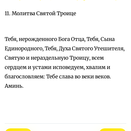
11. Молитва Святой Троице
Тебя, нерожденного Бога Отца, Тебя, Сына
Единородного, Тебя, Духа Святого Утешителя,
Святую и нераздельную Троицу, всем
сердцем и устами исповедуем, хвалим и
благословляем: Тебе слава во веки веков.
Аминь.