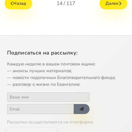
14 / 117
Назад
Далее
Подписаться на рассылку:
Каждую неделю в вашем почтовом ящике:
— анонсы лучших материалов;
— новости подопечных Благотворительного фонда;
— разговор о жизни по Евангелию.
Рассылки осуществляются на платформе