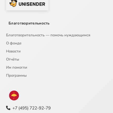
Благотворительность
Благотворительность — помочь нуждающимся
О фонде
Новости
Отчёты
Им помогли
Программы
+7 (495) 722-92-79