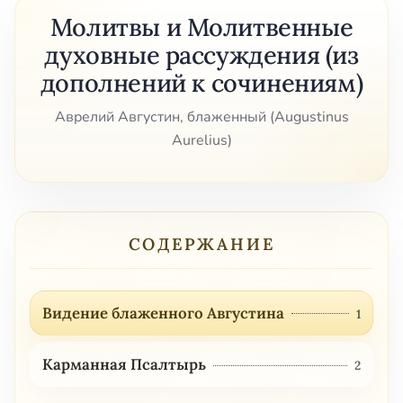
Молитвы и Молитвенные
духовные рассуждения (из
дополнений к сочинениям)
Аврелий Августин, блаженный (Augustinus
Aurelius)
СОДЕРЖАНИЕ
Видение блаженного Августина
1
Карманная Псалтырь
2