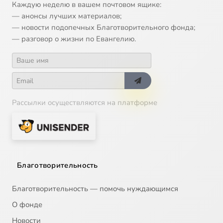
Каждую неделю в вашем почтовом ящике:
— анонсы лучших материалов;
— новости подопечных Благотворительного фонда;
— разговор о жизни по Евангелию.
Рассылки осуществляются на платформе
Благотворительность
Благотворительность — помочь нуждающимся
О фонде
Новости