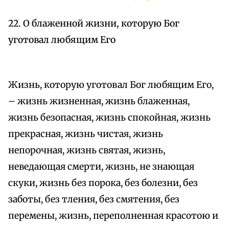
22. О блаженной жизни, которую Бог
уготовал любящим Его
Жизнь, которую уготовал Бог любящим Его,
– жизнь жизненная, жизнь блаженная,
жизнь безопасная, жизнь спокойная, жизнь
прекрасная, жизнь чистая, жизнь
непорочная, жизнь святая, жизнь,
неведающая смерти, жизнь, не знающая
скуки, жизнь без порока, без болезни, без
заботы, без тления, без смятения, без
перемены, жизнь, переполненная красотою и