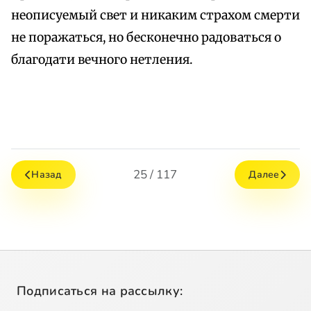
неописуемый свет и никаким страхом смерти
не поражаться, но бесконечно радоваться о
благодати вечного нетления.
25 / 117
Назад
Далее
Подписаться на рассылку: