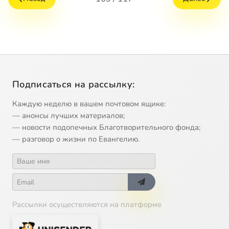
Подписаться на рассылку:
Каждую неделю в вашем почтовом ящике:
— анонсы лучших материалов;
— новости подопечных Благотворительного фонда;
— разговор о жизни по Евангелию.
Рассылки осуществляются на платформе