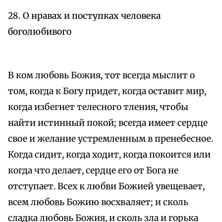
28. О нравах и поступках человека
боголюбивого
В ком любовь Божия, тот всегда мыслит о
том, когда к Богу придет, когда оставит мир,
когда избегнет телесного тления, чтобы
найти истинный покой; всегда имеет сердце
свое и желание устремленным в пренебесное.
Когда сидит, когда ходит, когда покоится или
когда что делает, сердце его от Бога не
отступает. Всех к любви Божией увещевает,
всем любовь Божию восхваляет; и сколь
сладка любовь Божия, и сколь зла и горька