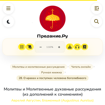
Предание.Ру
−
+
110%
Молитвы и молитвенные рассуждения
Читать онлайн
Ручная книжка
28. О нравах и поступках человека боголюбивого
Молитвы и Молитвенные духовные рассуждения
(из дополнений к сочинениям)
Аврелий Августин, блаженный (Augustinus Aurelius)