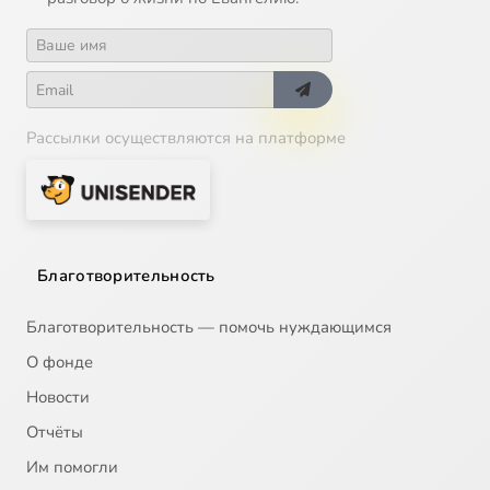
Рассылки осуществляются на платформе
Благотворительность
Благотворительность — помочь нуждающимся
О фонде
Новости
Отчёты
Им помогли