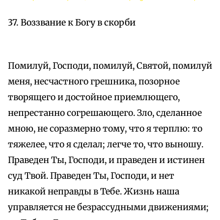
37. Воззвание к Богу в скорби
Помилуй, Господи, помилуй, Святой, помилуй
меня, несчастного грешника, позорное
творящего и достойное приемлющего,
непрестанно согрешающего. Зло, сделанное
мною, не соразмерно тому, что я терплю: то
тяжелее, что я сделал; легче то, что выношу.
Праведен Ты, Господи, и праведен и истинен
суд Твой. Праведен Ты, Господи, и нет
никакой неправды в Тебе. Жизнь наша
управляется не безрассудными движениями;