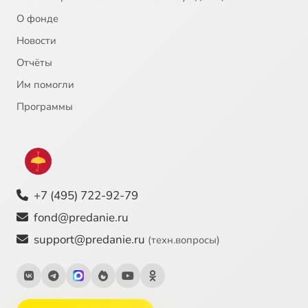
О фонде
Новости
Отчёты
Им помогли
Программы
+7 (495) 722-92-79
fond@predanie.ru
support@predanie.ru
(техн.вопросы)