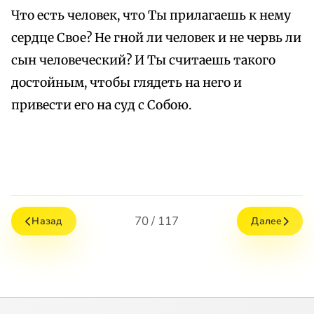
Что есть человек, что Ты прилагаешь к нему
сердце Свое? Не гной ли человек и не червь ли
сын человеческий? И Ты считаешь такого
достойным, чтобы глядеть на него и
привести его на суд с Собою.
70 / 117
Назад
Далее