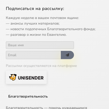
Подписаться на рассылку:
Каждую неделю в вашем почтовом ящике:
— анонсы лучших материалов;
— новости подопечных Благотворительного фонда;
— разговор о жизни по Евангелию.
Рассылки осуществляются на платформе
Благотворительность
Благотворительность — помочь нуждающимся