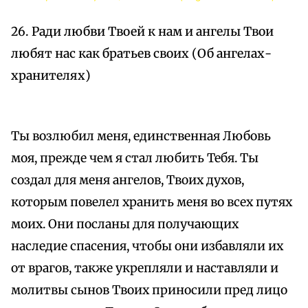
26. Ради любви Твоей к нам и ангелы Твои
любят нас как братьев своих (Об ангелах-
хранителях)
Ты возлюбил меня, единственная Любовь
моя, прежде чем я стал любить Тебя. Ты
создал для меня ангелов, Твоих духов,
которым повелел хранить меня во всех путях
моих. Они посланы для получающих
наследие спасения, чтобы они избавляли их
от врагов, также укрепляли и наставляли и
молитвы сынов Твоих приносили пред лицо