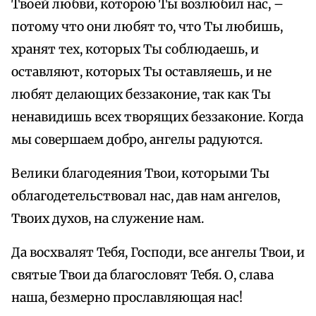
Твоей любви, которою Ты возлюбил нас, –
потому что они любят то, что Ты любишь,
хранят тех, которых Ты соблюдаешь, и
оставляют, которых Ты оставляешь, и не
любят делающих беззаконие, так как Ты
ненавидишь всех творящих беззаконие. Когда
мы совершаем добро, ангелы радуются.
Велики благодеяния Твои, которыми Ты
облагодетельствовал нас, дав нам ангелов,
Твоих духов, на служение нам.
Да восхвалят Тебя, Господи, все ангелы Твои, и
святые Твои да благословят Тебя. О, слава
наша, безмерно прославляющая нас!