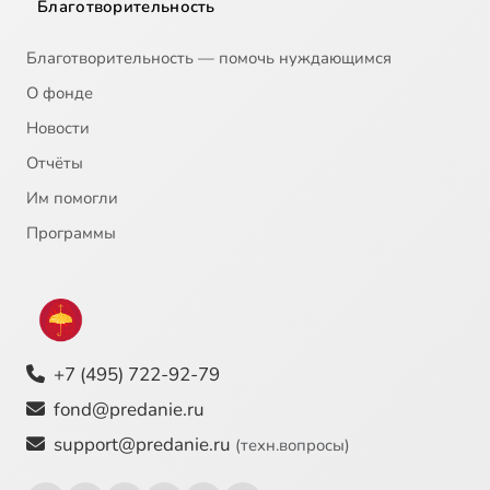
Благотворительность
Благотворительность — помочь нуждающимся
О фонде
Новости
Отчёты
Им помогли
Программы
+7 (495) 722-92-79
fond@predanie.ru
support@predanie.ru
(техн.вопросы)