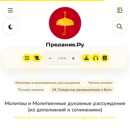
Предание.Ру
−
+
110%
Молитвы и молитвенные рассуждения
Читать онлайн
Ручная книжка
14. Сладостно размышление о Боге
Молитвы и Молитвенные духовные рассуждения
(из дополнений к сочинениям)
Аврелий Августин, блаженный (Augustinus Aurelius)