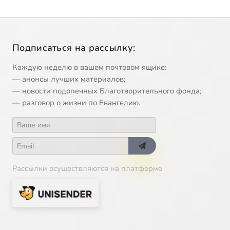
Подписаться на рассылку:
Каждую неделю в вашем почтовом ящике:
— анонсы лучших материалов;
— новости подопечных Благотворительного фонда;
— разговор о жизни по Евангелию.
Рассылки осуществляются на платформе