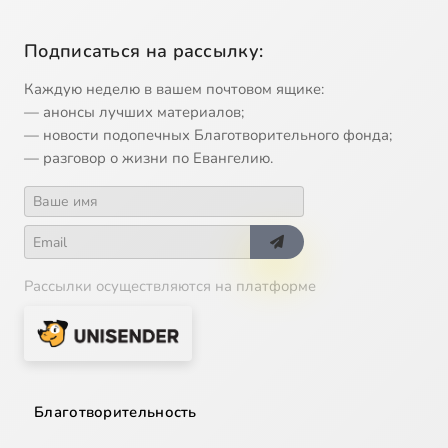
Подписаться на рассылку:
Каждую неделю в вашем почтовом ящике:
— анонсы лучших материалов;
— новости подопечных Благотворительного фонда;
— разговор о жизни по Евангелию.
Рассылки осуществляются на платформе
Благотворительность