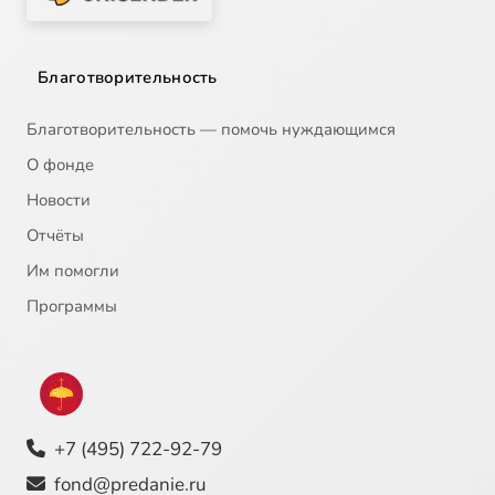
Благотворительность
Благотворительность — помочь нуждающимся
О фонде
Новости
Отчёты
Им помогли
Программы
+7 (495) 722-92-79
fond@predanie.ru