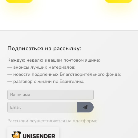
Подписаться на рассылку:
Каждую неделю в вашем почтовом ящике:
— анонсы лучших материалов;
— новости подопечных Благотворительного фонда;
— разговор о жизни по Евангелию.
Рассылки осуществляются на платформе