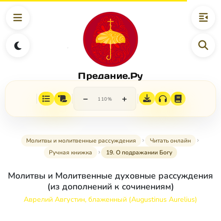
Предание.Ру
−
+
110%
Молитвы и молитвенные рассуждения
Читать онлайн
Ручная книжка
19. О подражании Богу
Молитвы и Молитвенные духовные рассуждения
(из дополнений к сочинениям)
Аврелий Августин, блаженный (Augustinus Aurelius)