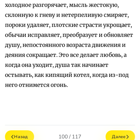
холодное разгорячает, мысль жестокую,
склонную к гневу и нетерпеливую смиряет,
пороки удаляет, плотские страсти укрощает,
обычаи исправляет, преобразует и обновляет
душу, непостоянного возраста движения и
деяния сокращает. Это все делает любовь, а
когда она уходит, душа так начинает
остывать, как кипящий котел, когда из-под
него отнимется огонь.
100 / 117
Назад
Далее