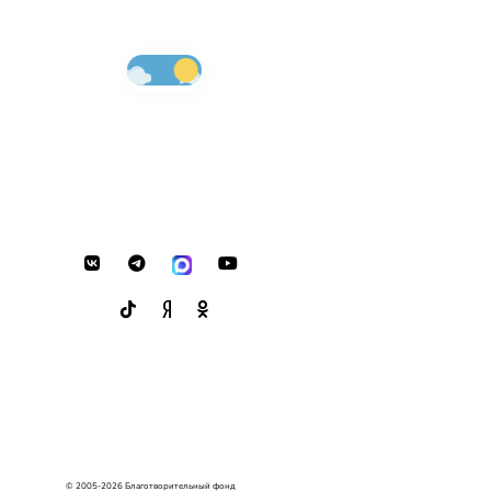
© 2005-2026 Благотворительный фонд